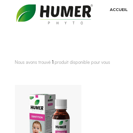
ACCUEIL
Nous avons trouvé
1
produit disponible pour vous