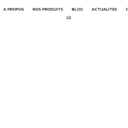
A PROPOS
NOS PRODUITS
BLOG
ACTUALITES