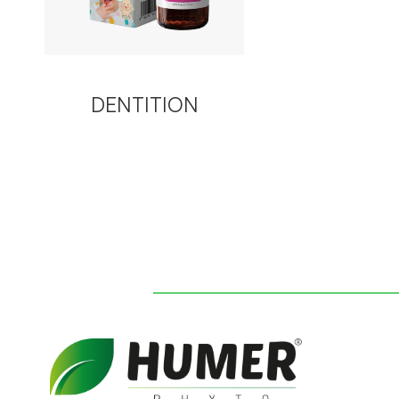
DENTITION