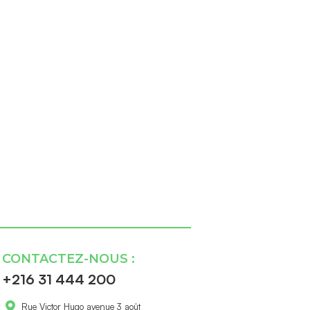
CONTACTEZ-NOUS :
+216 31 444 200
Rue Victor Hugo avenue 3 août